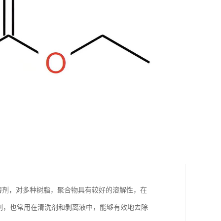
类溶剂，对多种树脂，聚合物具有较好的溶解性，在
剂，也常用在清洗剂和剥离液中，能够有效地去除