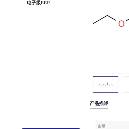
电子级EEP
产品描述
含量