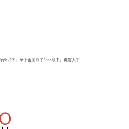
ppb以下，单个金属离子5ppb以下，纯度大于