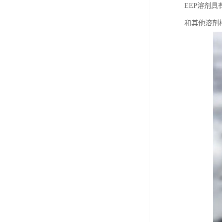
EEP溶剂
和其他溶剂