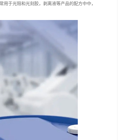
，常用于光阻和光刻胶，剥离液等产品的配方中中，