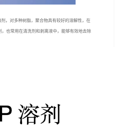
类溶剂，对多种树脂，聚合物具有较好的溶解性，在
剂，也常用在清洗剂和剥离液中，能够有效地去除