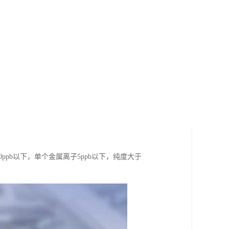
ppb以下，单个金属离子5ppb以下，纯度大于