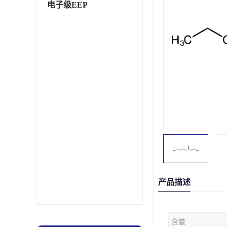
电子级EEP
产品描述
含量