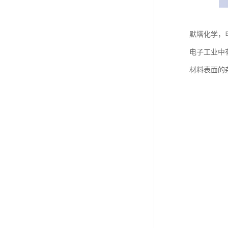
默塔化学，
电子工业中
材料表面的