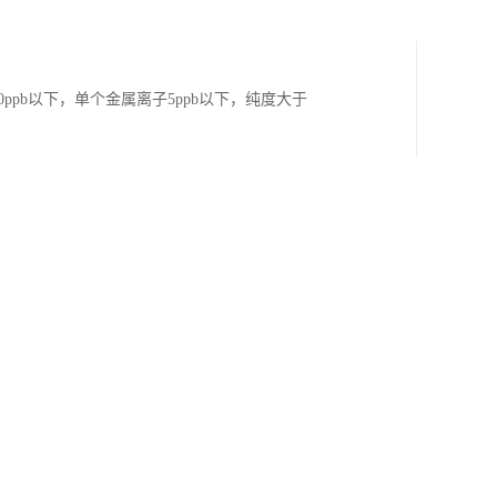
ppb以下，单个金属离子5ppb以下，纯度大于