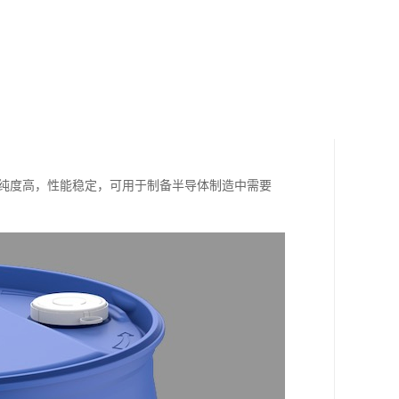
b，纯度高，性能稳定，可用于制备半导体制造中需要