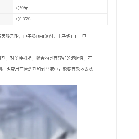
＜30号
＜0.35%
酸乙酯，电子级DMI溶剂，电子级1,3-二甲
类溶剂，对多种树脂，聚合物具有较好的溶解性，在
剂，也常用在清洗剂和剥离液中，能够有效地去除