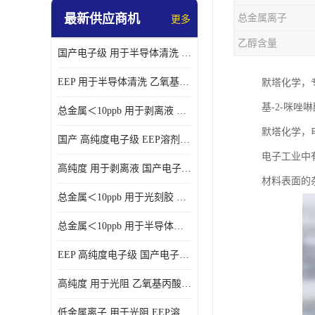
最新供应商机
总金属离子
更多
乙醇含量
国产电子级 用于半导体清洗 EEP溶剂电子级
EEP 用于半导体清洗 乙氧基丙酸乙酯电子级
默塔化学，
基-2-咪
总金属＜10ppb 用于剥离液 电子级EEP
默塔化学，
国产 高纯度电子级 EEP溶剂电子级
电子工业中
高纯度 用于剥离液 国产电子级EEP
材料表面的
总金属＜10ppb 用于光刻胶 电子级EEP溶剂
总金属＜10ppb 用于半导体清洗 3-乙氧基丙酸乙酯电子级
EEP 高纯度电子级 国产电子级EEP
高纯度 用于光阻 乙氧基丙酸乙酯电子级
低金属离子 用于光阻 EEP溶剂电子级