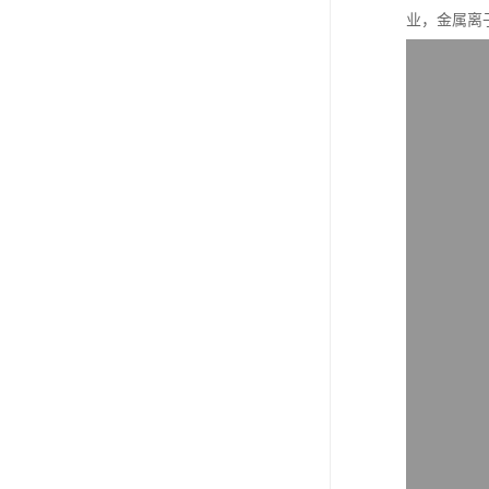
业，金属离子