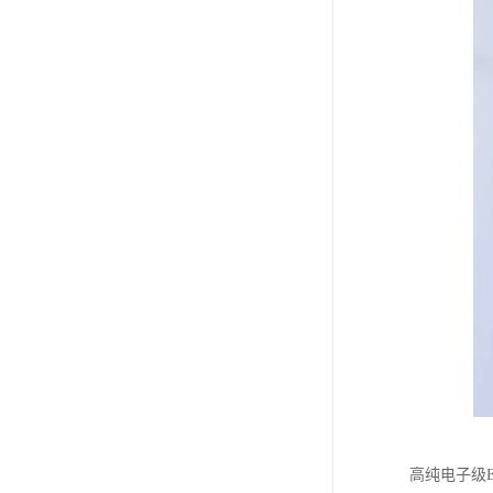
高纯电子级