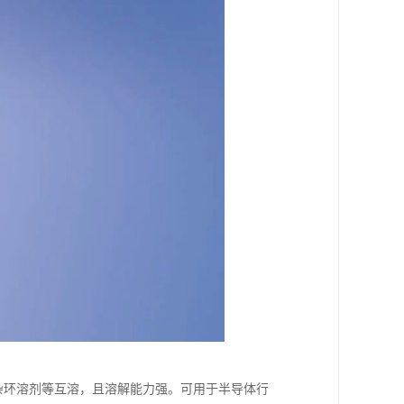
，杂环溶剂等互溶，且溶解能力强。可用于半导体行