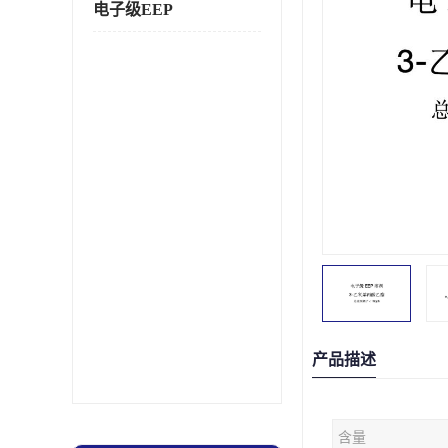
电子级EEP
产品描述
含量