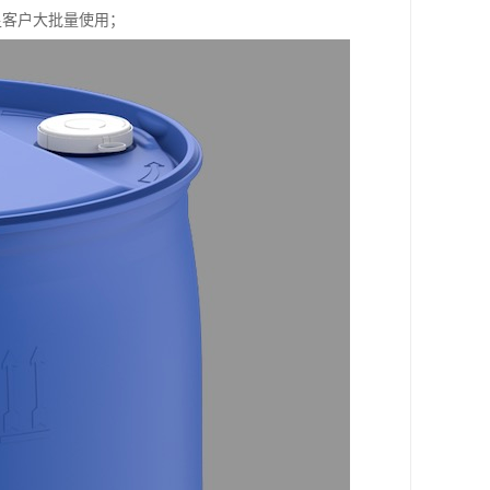
满足客户大批量使用；