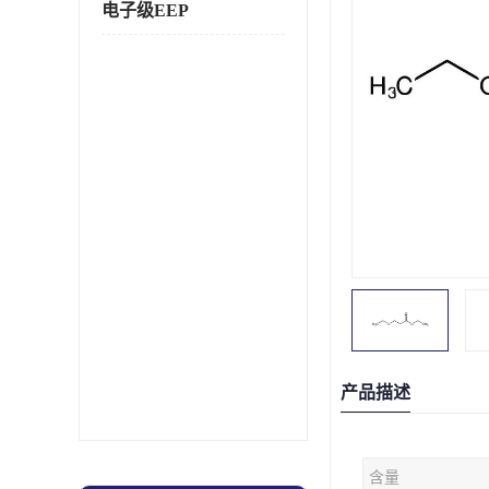
电子级EEP
产品描述
含量