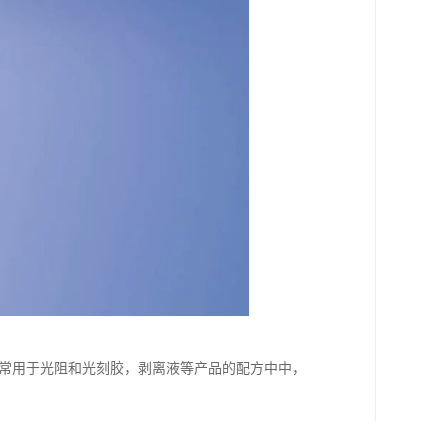
，常用于光阻和光刻胶，剥离液等产品的配方中中，