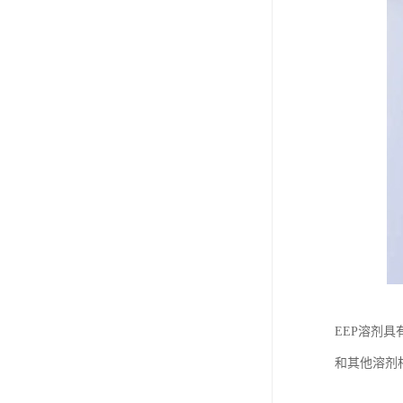
EEP溶剂
和其他溶剂