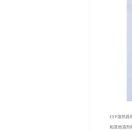
EEP溶剂
和其他溶剂