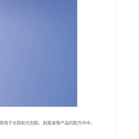
，常用于光阻和光刻胶，剥离液等产品的配方中中，