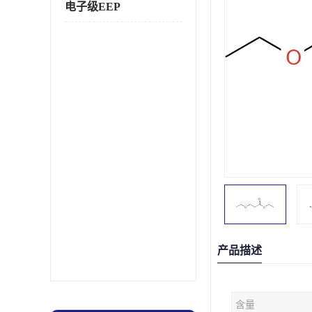
电子级EEP
产品描述
含量