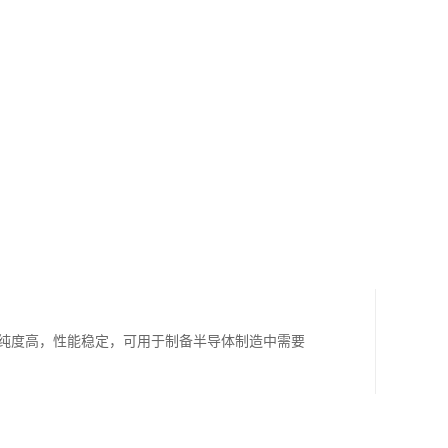
b，纯度高，性能稳定，可用于制备半导体制造中需要