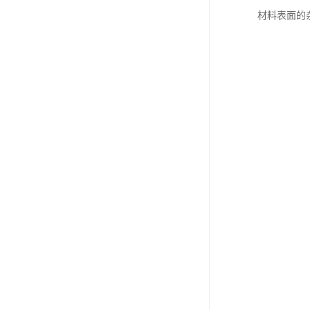
材料表面的