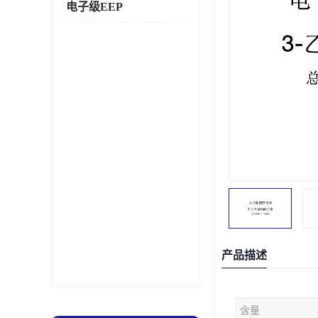
电子级EEP
产品描述
含量