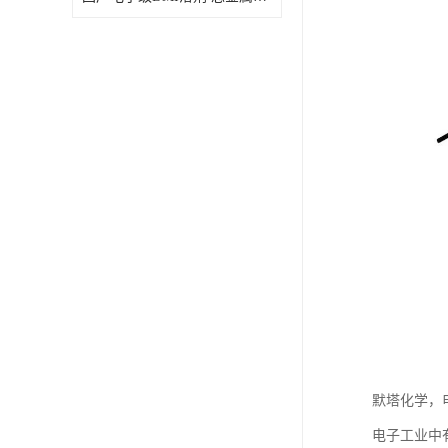
默塔化学，
电子工业中