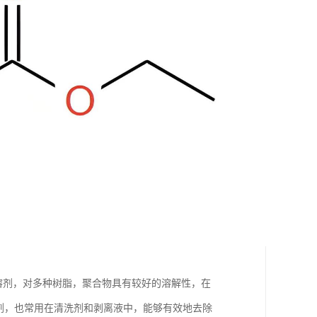
类溶剂，对多种树脂，聚合物具有较好的溶解性，在
剂，也常用在清洗剂和剥离液中，能够有效地去除