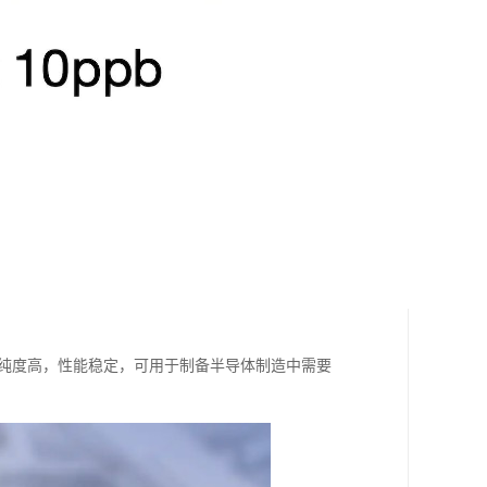
b，纯度高，性能稳定，可用于制备半导体制造中需要