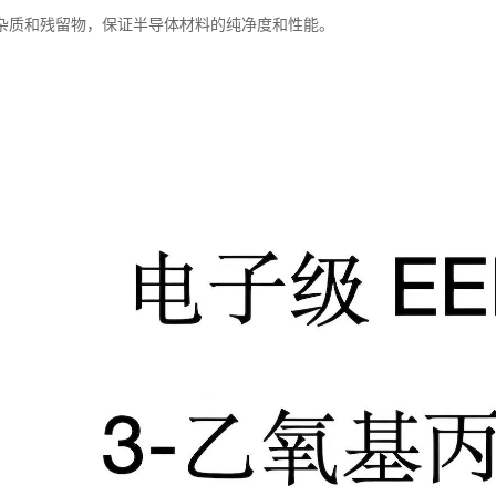
杂质和残留物，保证半导体材料的纯净度和性能。