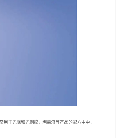
，常用于光阻和光刻胶，剥离液等产品的配方中中，