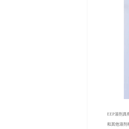
EEP溶剂
和其他溶剂