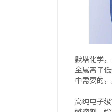
默塔化学，
金属离子低
中需要的，
高纯电子级