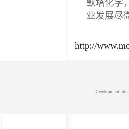
默塔化学
业发展尽
http://www.m
Development, desi