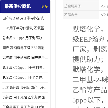
最新供应商机
总金属离子
＜20
更多
乙醇含量
＜0.
国产电子级 用于半导体清洗 EEP溶剂电子级
默塔化学，
EEP 用于半导体清洗 乙氧基丙酸乙酯电子级
级EEP溶
总金属＜10ppb 用于剥离液 电子级EEP
厂家，剥离
国产 高纯度电子级 EEP溶剂电子级
提供助力；
高纯度 用于剥离液 国产电子级EEP
总金属＜10ppb 用于光刻胶 电子级EEP溶剂
默塔化学，
总金属＜10ppb 用于半导体清洗 3-乙氧基丙酸乙酯电子级
二甲基-2
EEP 高纯度电子级 国产电子级EEP
乙酯等产品
高纯度 用于光阻 乙氧基丙酸乙酯电子级
5ppb以
低金属离子 用于光阻 EEP溶剂电子级