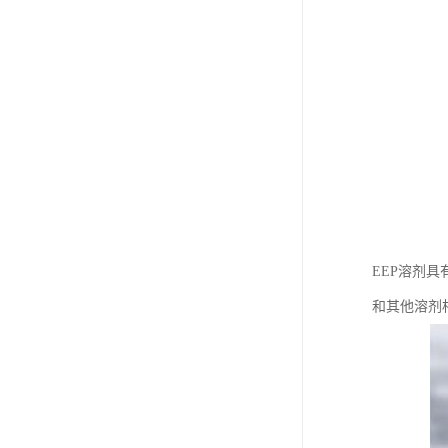
EEP溶剂
和其他溶剂