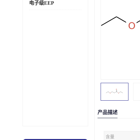
电子级EEP
产品描述
含量