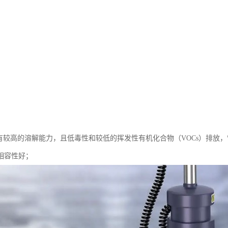
具有较高的溶解能力，且低毒性和较低的挥发性有机化合物（VOCs）排放
相容性好；