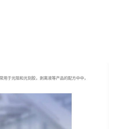
，常用于光阻和光刻胶，剥离液等产品的配方中中，