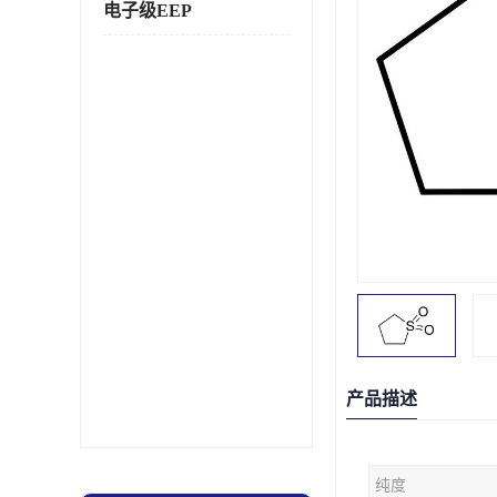
电子级EEP
产品描述
纯度