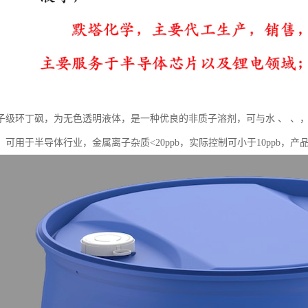
子级环丁砜，为无色透明液体，是一种优良的非质子溶剂，可与水 、 、
。可用于半导体行业，金属离子杂质<20ppb，实际控制可小于10ppb