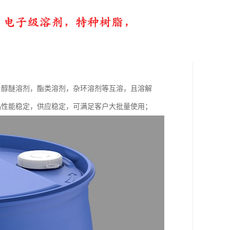
，醇醚溶剂，酯类溶剂，杂环溶剂等互溶，且溶解
，产品性能稳定，供应稳定，可满足客户大批量使用；