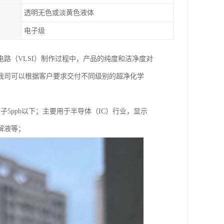
透明无色或淡黄色液体
电子级
路（VLSI）制作过程中，产品的纯度和洁净度对
我司可以根据客户要求交付不同级别的超净化学
。
子5ppb以下；主要用于半导体（IC）行业，显示
解液等；