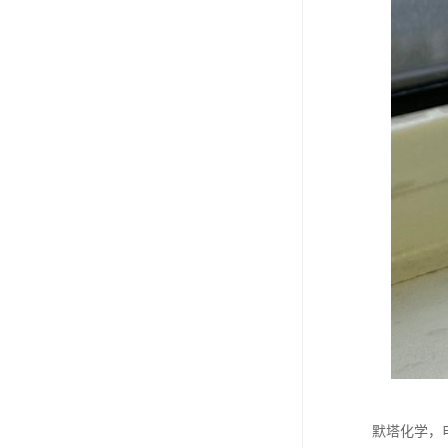
默塔化学，