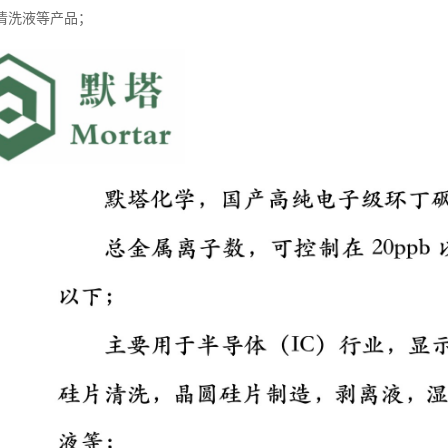
清洗液等产品；