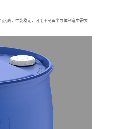
b，纯度高，性能稳定，可用于制备半导体制造中需要