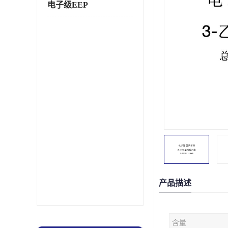
电子级EEP
产品描述
含量