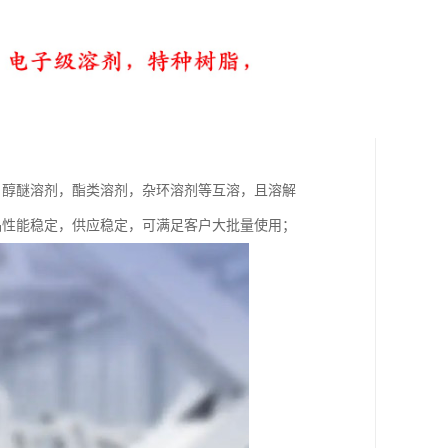
，醇醚溶剂，酯类溶剂，杂环溶剂等互溶，且溶解
，产品性能稳定，供应稳定，可满足客户大批量使用；