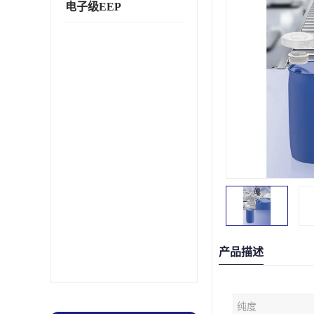
电子级EEP
产品描述
纯度