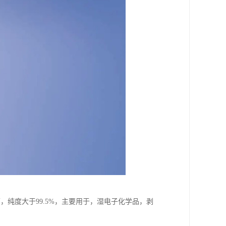
下，纯度大于99.5%，主要用于，湿电子化学品，剥