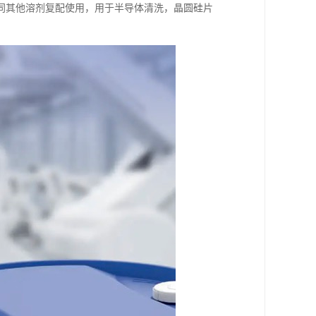
同其他溶剂复配使用，用于半导体清洗，晶圆硅片