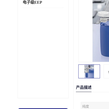
电子级EEP
产品描述
纯度