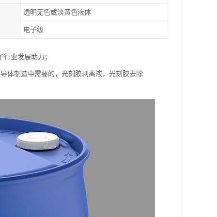
透明无色或淡黄色液体
电子级
子行业发展助力；
半导体制造中需要的，光刻胶剥离液，光刻胶去除