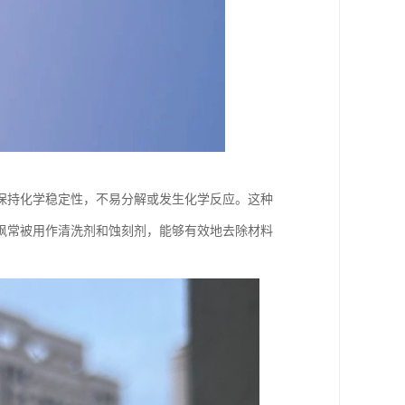
保持化学稳定性，不易分解或发生化学反应。这种
砜常被用作清洗剂和蚀刻剂，能够有效地去除材料