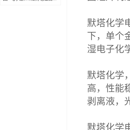
默塔化学电
下，单个金
湿电子化
默塔化学，
高，性能
剥离液，
默塔化学