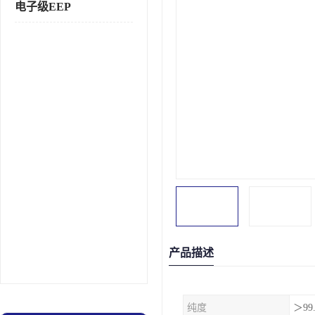
电子级EEP
产品描述
纯度
＞99