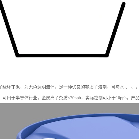
子级环丁砜，为无色透明液体，是一种优良的非质子溶剂，可与水 、 、
。可用于半导体行业，金属离子杂质<20ppb，实际控制可小于10ppb