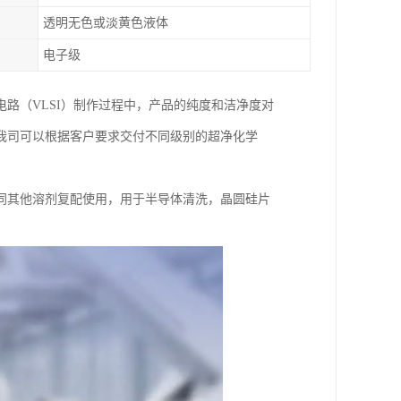
透明无色或淡黄色液体
电子级
路（VLSI）制作过程中，产品的纯度和洁净度对
我司可以根据客户要求交付不同级别的超净化学
。
同其他溶剂复配使用，用于半导体清洗，晶圆硅片