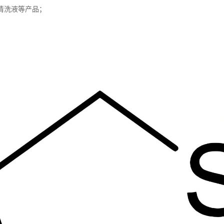
清洗液等产品；