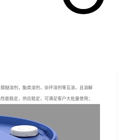
，醇醚溶剂，酯类溶剂，杂环溶剂等互溶，且溶解
，产品性能稳定，供应稳定，可满足客户大批量使用；