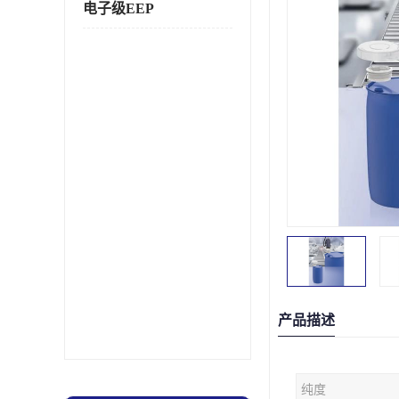
电子级EEP
产品描述
纯度