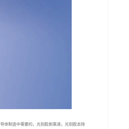
半导体制造中需要的，光刻胶剥离液，光刻胶去除