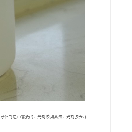
半导体制造中需要的，光刻胶剥离液，光刻胶去除