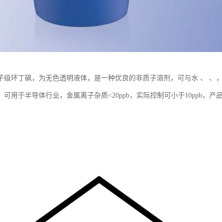
子级环丁砜，为无色透明液体，是一种优良的非质子溶剂，可与水 、 、
。可用于半导体行业，金属离子杂质<20ppb，实际控制可小于10ppb