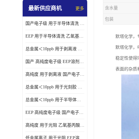
最新供应商机
含水量
更多
包装
国产电子级 用于半导体清洗 EEP溶剂电子级
EEP 用于半导体清洗 乙氧基丙酸乙酯电子级
默塔化学，
默塔化学，
总金属＜10ppb 用于剥离液 电子级EEP
稳定性使得
国产 高纯度电子级 EEP溶剂电子级
表面的杂质
高纯度 用于剥离液 国产电子级EEP
总金属＜10ppb 用于光刻胶 电子级EEP溶剂
总金属＜10ppb 用于半导体清洗 3-乙氧基丙酸乙酯电子级
EEP 高纯度电子级 国产电子级EEP
高纯度 用于光阻 乙氧基丙酸乙酯电子级
低金属离子 用于光阻 EEP溶剂电子级