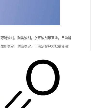
，醇醚溶剂，酯类溶剂，杂环溶剂等互溶，且溶解
，产品性能稳定，供应稳定，可满足客户大批量使用；