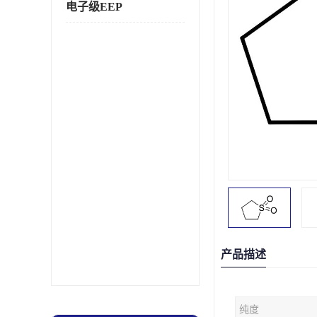
电子级EEP
产品描述
纯度