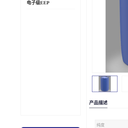
电子级EEP
产品描述
纯度