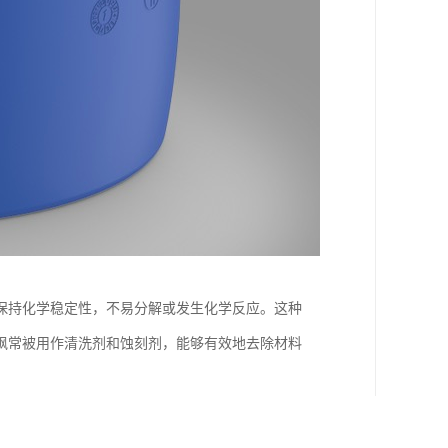
保持化学稳定性，不易分解或发生化学反应。这种
砜常被用作清洗剂和蚀刻剂，能够有效地去除材料