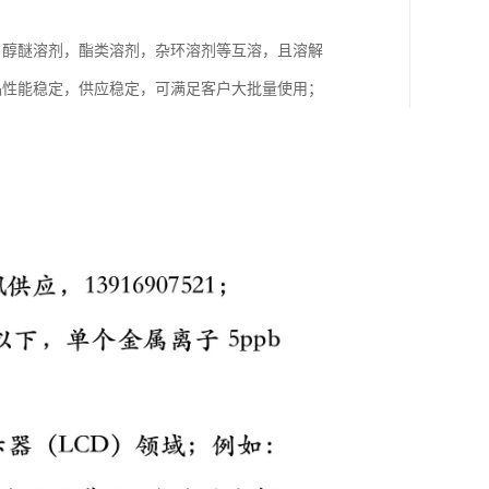
，醇醚溶剂，酯类溶剂，杂环溶剂等互溶，且溶解
，产品性能稳定，供应稳定，可满足客户大批量使用；