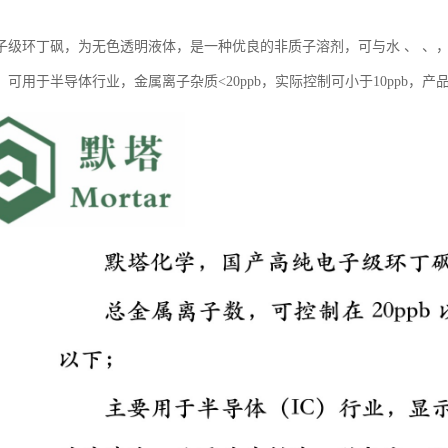
子级环丁砜，为无色透明液体，是一种优良的非质子溶剂，可与水 、 、
。可用于半导体行业，金属离子杂质<20ppb，实际控制可小于10ppb