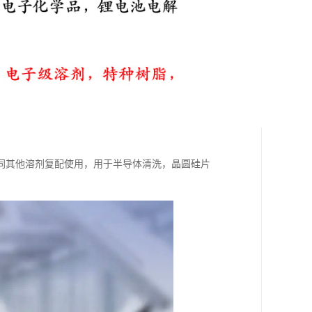
同其他溶剂复配使用，用于半导体清洗，晶圆硅片