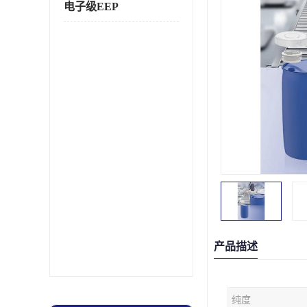
电子级EEP
产品描述
纯度