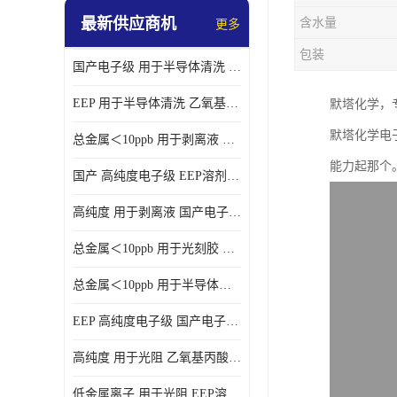
最新供应商机
含水量
更多
包装
国产电子级 用于半导体清洗 EEP溶剂电子级
EEP 用于半导体清洗 乙氧基丙酸乙酯电子级
默塔化学，
默塔化学电
总金属＜10ppb 用于剥离液 电子级EEP
能力起那个
国产 高纯度电子级 EEP溶剂电子级
高纯度 用于剥离液 国产电子级EEP
总金属＜10ppb 用于光刻胶 电子级EEP溶剂
总金属＜10ppb 用于半导体清洗 3-乙氧基丙酸乙酯电子级
EEP 高纯度电子级 国产电子级EEP
高纯度 用于光阻 乙氧基丙酸乙酯电子级
低金属离子 用于光阻 EEP溶剂电子级