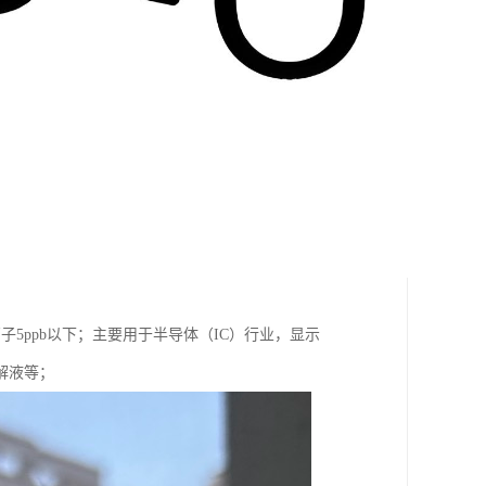
子5ppb以下；主要用于半导体（IC）行业，显示
解液等；