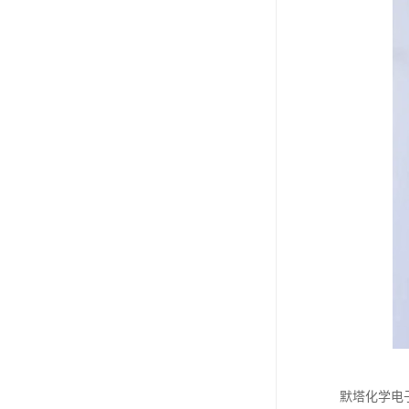
默塔化学电子