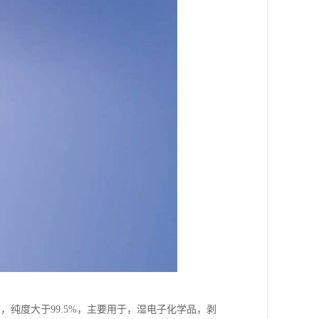
下，纯度大于99.5%，主要用于，湿电子化学品，剥