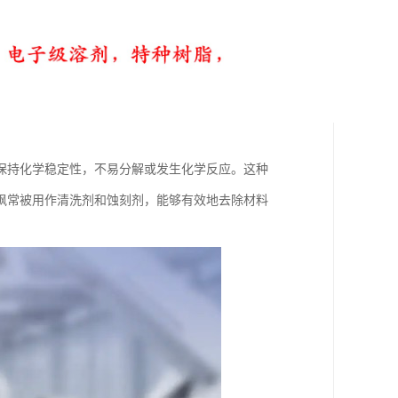
保持化学稳定性，不易分解或发生化学反应。这种
砜常被用作清洗剂和蚀刻剂，能够有效地去除材料