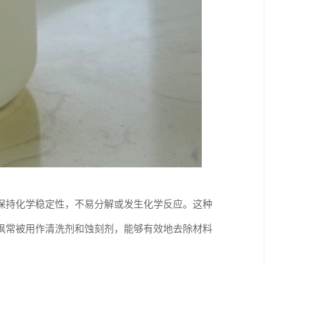
保持化学稳定性，不易分解或发生化学反应。这种
砜常被用作清洗剂和蚀刻剂，能够有效地去除材料