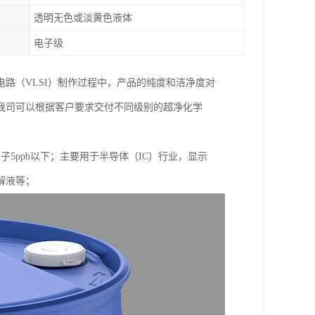
透明无色或淡黄色液体
电子级
路（VLSI）制作过程中，产品的纯度和洁净度对
我司可以根据客户要求交付不同级别的超净化学
。
子5ppb以下；主要用于半导体（IC）行业，显示
解液等；