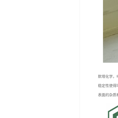
默塔化学，
稳定性使得
表面的杂质