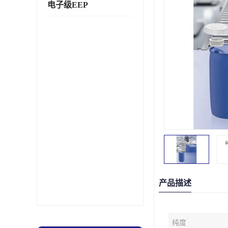
电子级EEP
产品描述
纯度