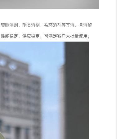
，醇醚溶剂，酯类溶剂，杂环溶剂等互溶，且溶解
，产品性能稳定，供应稳定，可满足客户大批量使用；