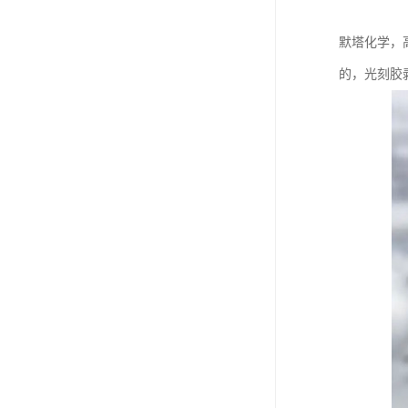
默塔化学，
的，光刻胶