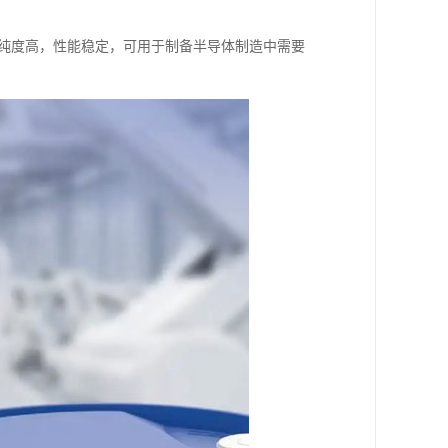
b，纯度高，性能稳定，可用于制备半导体制造中需要