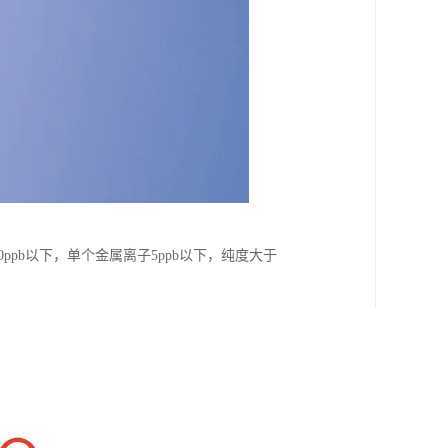
ppb以下，单个金属离子5ppb以下，纯度大于