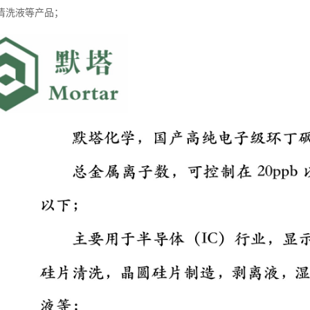
清洗液等产品；