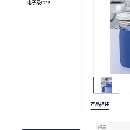
电子级EEP
产品描述
纯度