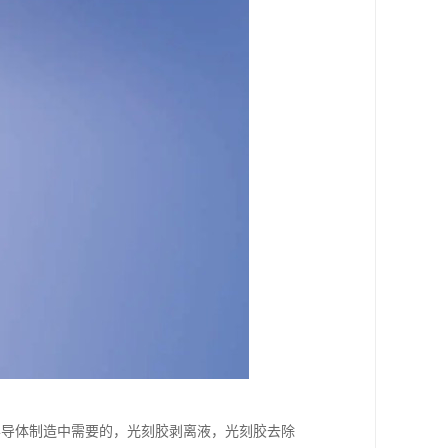
半导体制造中需要的，光刻胶剥离液，光刻胶去除