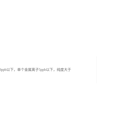
ppb以下，单个金属离子5ppb以下，纯度大于