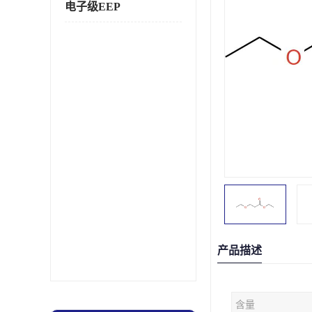
电子级EEP
产品描述
含量