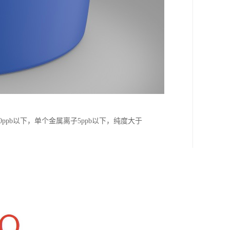
ppb以下，单个金属离子5ppb以下，纯度大于