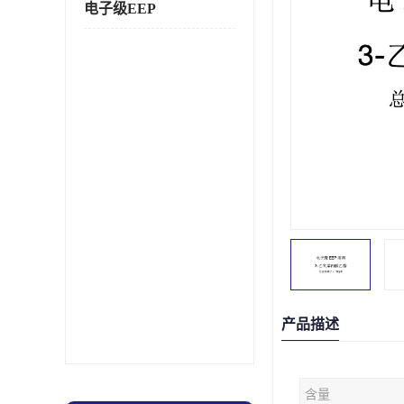
电子级EEP
产品描述
含量