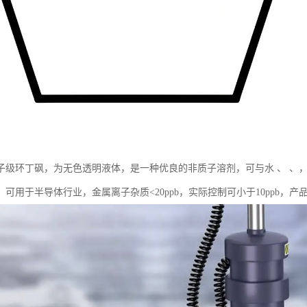
子级环丁砜，为无色透明液体，是一种优良的非质子溶剂，可与水 、 、
。可用于半导体行业，金属离子杂质<20ppb，实际控制可小于10ppb