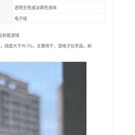
透明无色或淡黄色液体
电子级
及新能源域
下，纯度大于99.5%，主要用于，湿电子化学品，剥