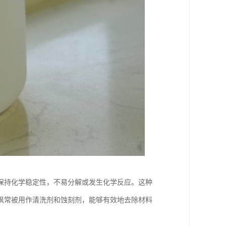
保持化学稳定性，不易分解或发生化学反应。这种
砜常被用作清洗剂和蚀刻剂，能够有效地去除材料