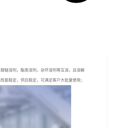
，醇醚溶剂，酯类溶剂，杂环溶剂等互溶，且溶解
，产品性能稳定，供应稳定，可满足客户大批量使用；