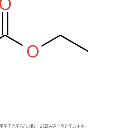
，常用于光阻和光刻胶，剥离液等产品的配方中中，