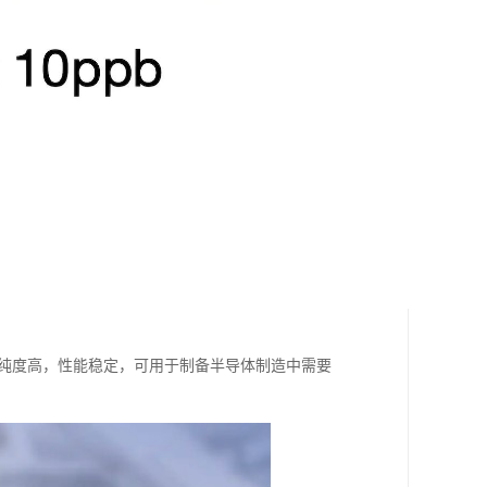
b，纯度高，性能稳定，可用于制备半导体制造中需要