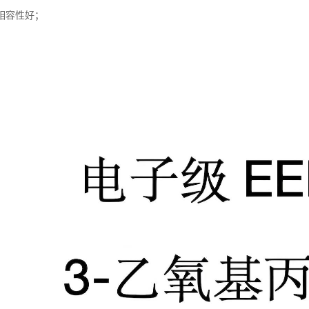
相容性好；