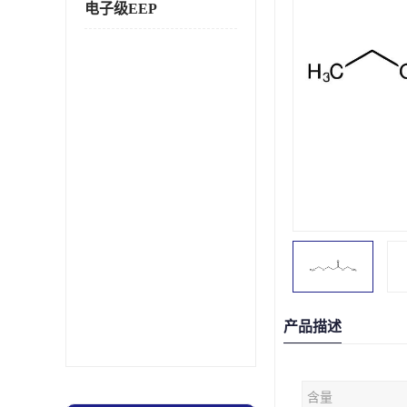
电子级EEP
产品描述
含量