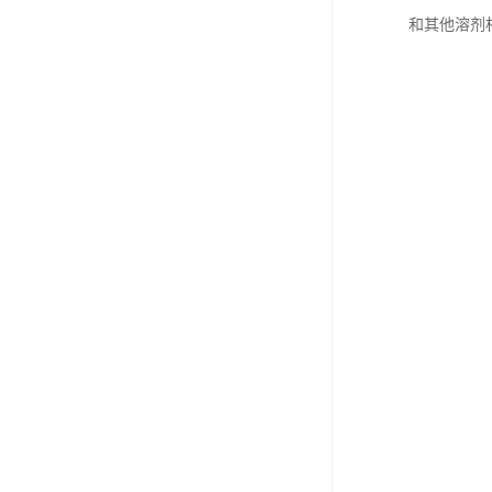
和其他溶剂