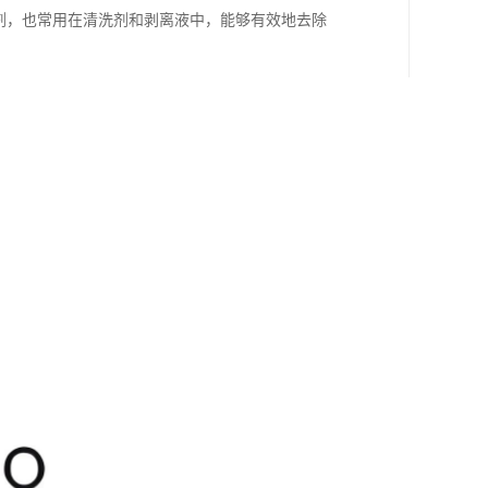
剂，也常用在清洗剂和剥离液中，能够有效地去除