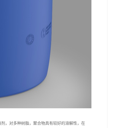
类溶剂，对多种树脂，聚合物具有较好的溶解性，在