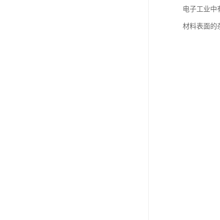
电子工业中
材料表面的