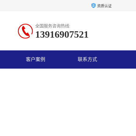
资质认证
全国服务咨询热线:
13916907521
客户案例
联系方式