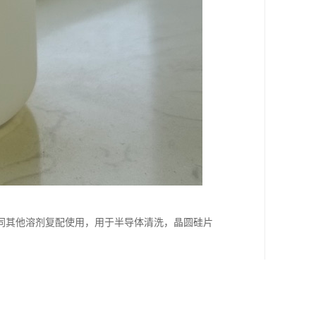
同其他溶剂复配使用，用于半导体清洗，晶圆硅片