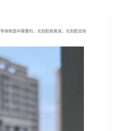
半导体制造中需要的，光刻胶剥离液，光刻胶去除