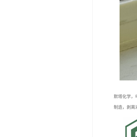
默塔化学，
制造，剥离