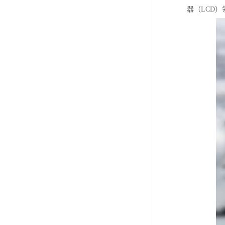
器（LCD