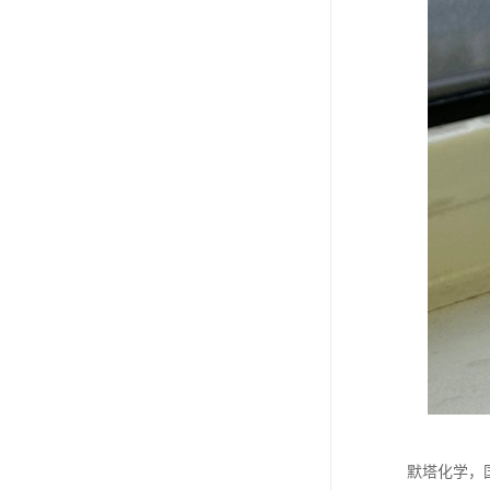
默塔化学，