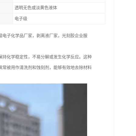
透明无色或淡黄色液体
电子级
湿电子化学品厂家，剥离液厂家，光刻胶企业服
保持化学稳定性，不易分解或发生化学反应。这种
砜常被用作清洗剂和蚀刻剂，能够有效地去除材料