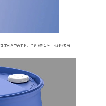
半导体制造中需要的，光刻胶剥离液，光刻胶去除