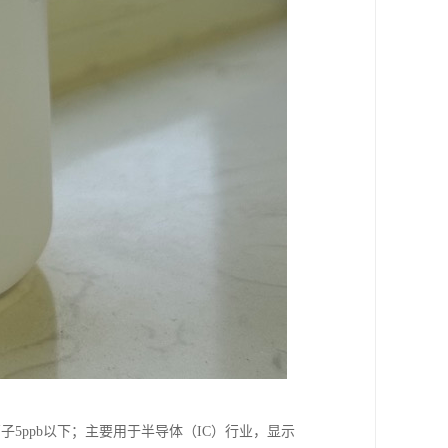
子5ppb以下；主要用于半导体（IC）行业，显示