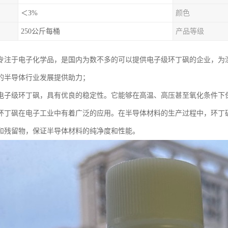
＜3%
颜色
250公斤每桶
产品等级
专注于电子化学品，是国内为数不多的可以提供电子级环丁砜的企业，为
的半导体行业发展提供助力；
电子级环丁砜，具有优良的稳定性。它能够在高温、高压甚至氧化条件下
环丁砜在电子工业中有着广泛的应用。在半导体材料的生产过程中，环丁
和残留物，保证半导体材料的纯净度和性能。