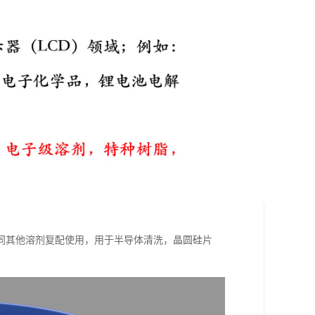
同其他溶剂复配使用，用于半导体清洗，晶圆硅片