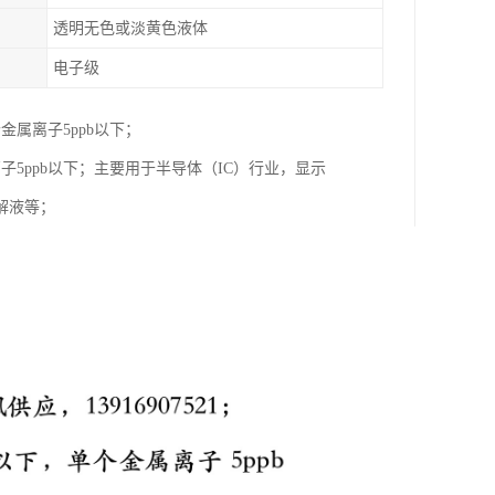
透明无色或淡黄色液体
电子级
属离子5ppb以下；
子5ppb以下；主要用于半导体（IC）行业，显示
解液等；