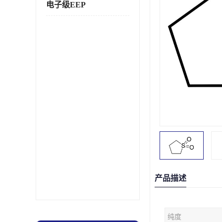
电子级EEP
产品描述
纯度