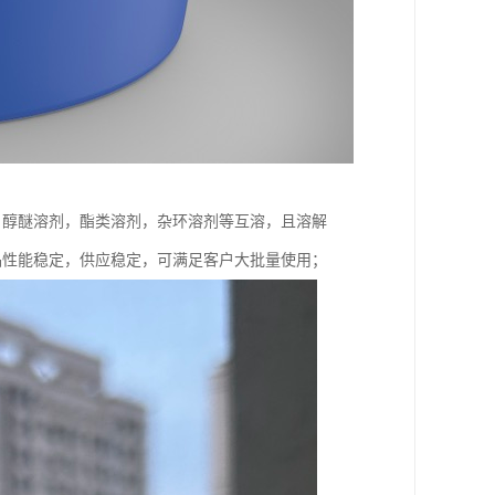
，醇醚溶剂，酯类溶剂，杂环溶剂等互溶，且溶解
，产品性能稳定，供应稳定，可满足客户大批量使用；