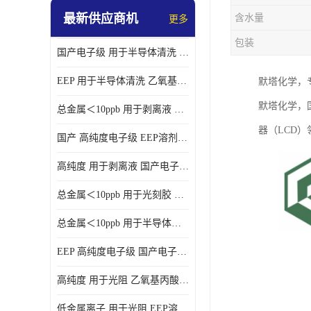
最新供应商机
含水量
更多
包装
国产电子级 用于半导体清洗 EEP溶剂电子级
EEP 用于半导体清洗 乙氧基丙酸乙酯电子级
默塔化学，
默塔化学，
总金属＜10ppb 用于剥离液 电子级EEP
器（LCD
国产 高纯度电子级 EEP溶剂电子级
高纯度 用于剥离液 国产电子级EEP
总金属＜10ppb 用于光刻胶 电子级EEP溶剂
总金属＜10ppb 用于半导体清洗 3-乙氧基丙酸乙酯电子级
EEP 高纯度电子级 国产电子级EEP
高纯度 用于光阻 乙氧基丙酸乙酯电子级
低金属离子 用于光阻 EEP溶剂电子级