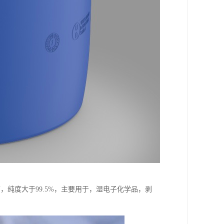
下，纯度大于99.5%，主要用于，湿电子化学品，剥