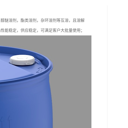
，醇醚溶剂，酯类溶剂，杂环溶剂等互溶，且溶解
，产品性能稳定，供应稳定，可满足客户大批量使用；