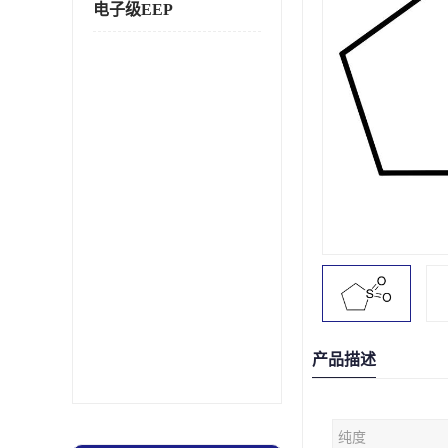
电子级EEP
产品描述
纯度