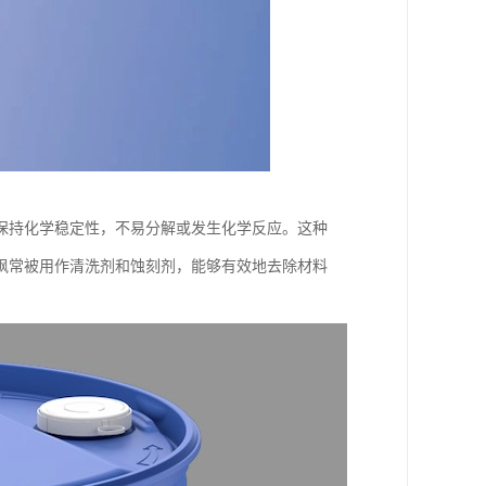
保持化学稳定性，不易分解或发生化学反应。这种
砜常被用作清洗剂和蚀刻剂，能够有效地去除材料