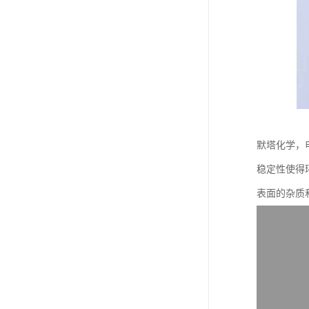
默塔化学，
稳定性使得
表面的杂质