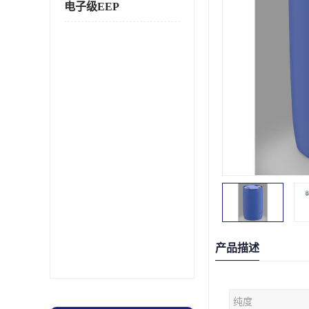
电子级EEP
产品描述
纯度