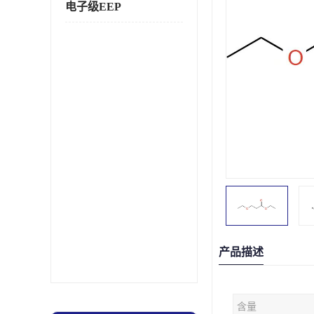
电子级EEP
产品描述
含量