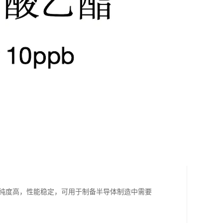
b，纯度高，性能稳定，可用于制备半导体制造中需要