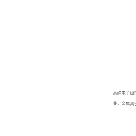
高纯电子级
业，金属离子