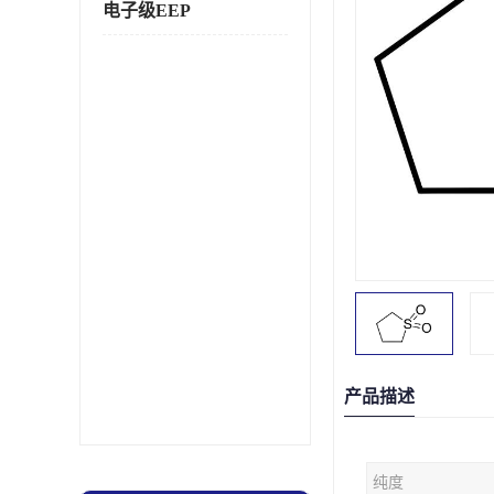
电子级EEP
产品描述
纯度