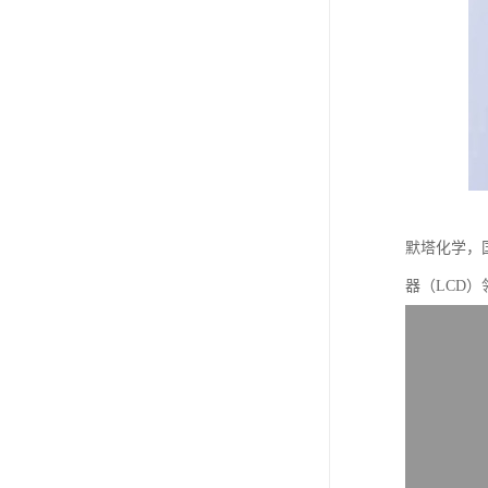
默塔化学，
器（LCD