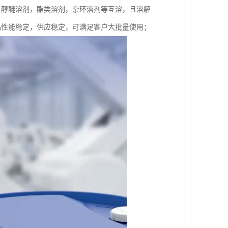
，醇醚溶剂，酯类溶剂，杂环溶剂等互溶，且溶解
，产品性能稳定，供应稳定，可满足客户大批量使用；