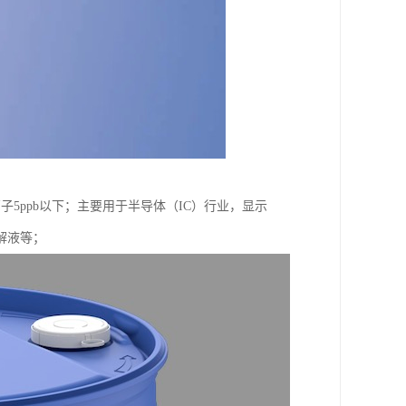
子5ppb以下；主要用于半导体（IC）行业，显示
解液等；