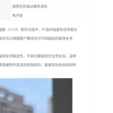
透明无色或淡黄色液体
电子级
路（VLSI）制作过程中，产品的纯度和洁净度对
我司可以根据客户要求交付不同级别的超净化学
。
保持化学稳定性，不易分解或发生化学反应。这种
砜常被用作清洗剂和蚀刻剂，能够有效地去除材料