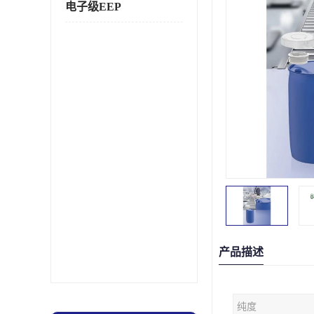
电子级EEP
产品描述
纯度