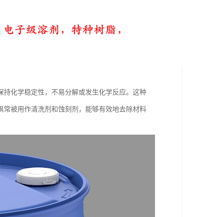
保持化学稳定性，不易分解或发生化学反应。这种
砜常被用作清洗剂和蚀刻剂，能够有效地去除材料