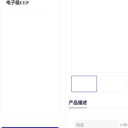
电子级EEP
产品描述
纯度
＞99