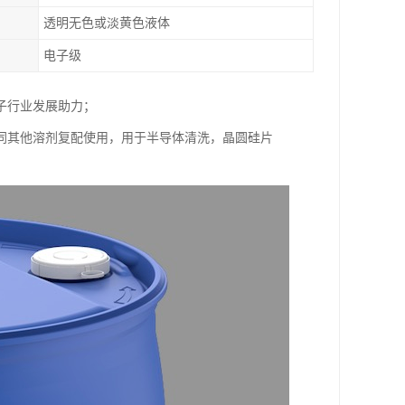
透明无色或淡黄色液体
电子级
子行业发展助力；
同其他溶剂复配使用，用于半导体清洗，晶圆硅片