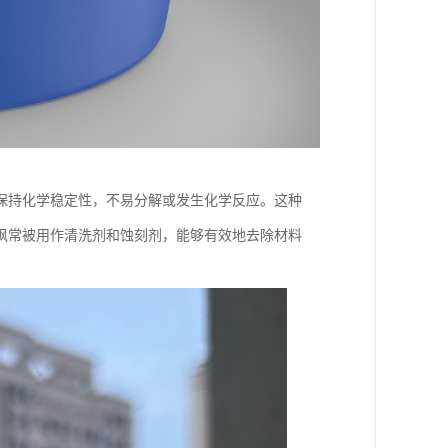
保持化学稳定性，不易分解或发生化学反应。这种
砜常被用作清洗剂和蚀刻剂，能够有效地去除材料