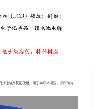
同其他溶剂复配使用，用于半导体清洗，晶圆硅片