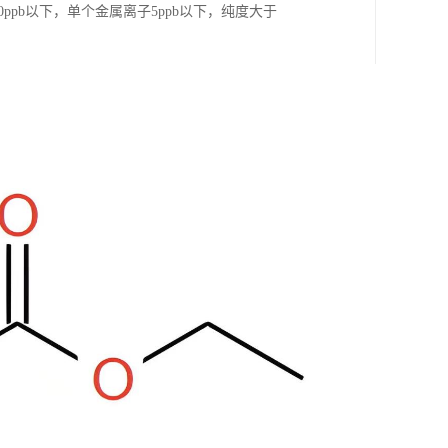
ppb以下，单个金属离子5ppb以下，纯度大于