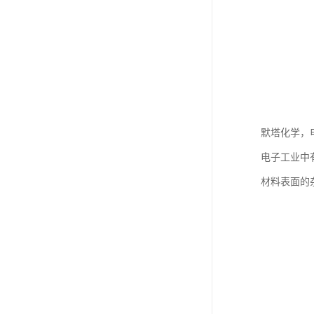
默塔化学，
电子工业中
材料表面的