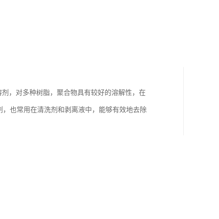
类溶剂，对多种树脂，聚合物具有较好的溶解性，在
剂，也常用在清洗剂和剥离液中，能够有效地去除