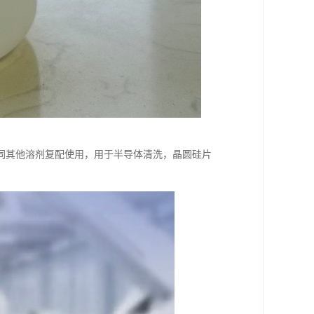
同其他溶剂复配使用，用于半导体清洗，晶圆硅片