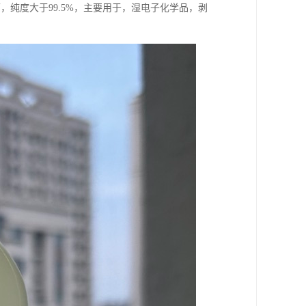
下，纯度大于99.5%，主要用于，湿电子化学品，剥