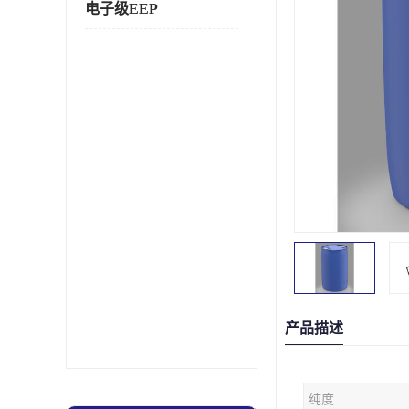
电子级EEP
产品描述
纯度