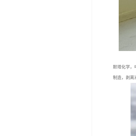
默塔化学，
制造，剥离