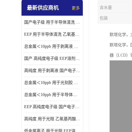
最新供应商机
含水量
更多
包装
国产电子级 用于半导体清洗 EEP溶剂电子级
EEP 用于半导体清洗 乙氧基丙酸乙酯电子级
默塔化学，
默塔化学，
总金属＜10ppb 用于剥离液 电子级EEP
器（LCD
国产 高纯度电子级 EEP溶剂电子级
高纯度 用于剥离液 国产电子级EEP
总金属＜10ppb 用于光刻胶 电子级EEP溶剂
总金属＜10ppb 用于半导体清洗 3-乙氧基丙酸乙酯电子级
EEP 高纯度电子级 国产电子级EEP
高纯度 用于光阻 乙氧基丙酸乙酯电子级
低金属离子 用于光阻 EEP溶剂电子级