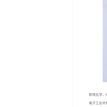
默塔化学，
电子工业中