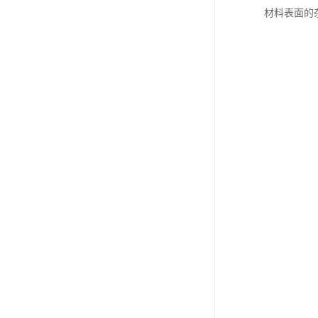
材料表面的