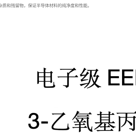
杂质和残留物，保证半导体材料的纯净度和性能。