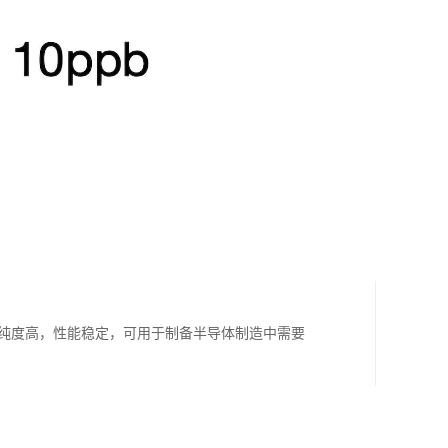
b，纯度高，性能稳定，可用于制备半导体制造中需要