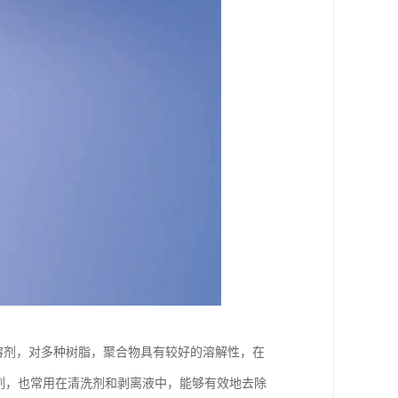
类溶剂，对多种树脂，聚合物具有较好的溶解性，在
剂，也常用在清洗剂和剥离液中，能够有效地去除