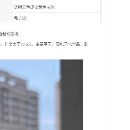
透明无色或淡黄色液体
电子级
及新能源域
下，纯度大于99.5%，主要用于，湿电子化学品，剥