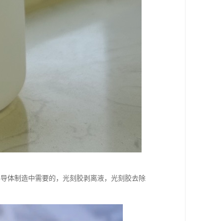
半导体制造中需要的，光刻胶剥离液，光刻胶去除