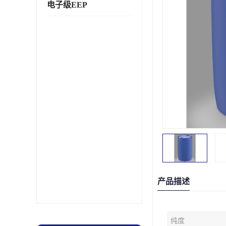
电子级EEP
产品描述
纯度