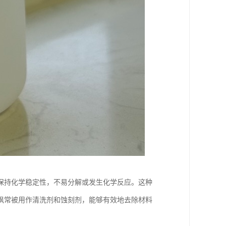
保持化学稳定性，不易分解或发生化学反应。这种
砜常被用作清洗剂和蚀刻剂，能够有效地去除材料