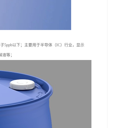
子5ppb以下；主要用于半导体（IC）行业，显示
解液等；