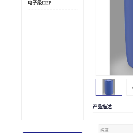
电子级EEP
产品描述
纯度