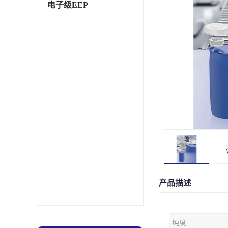
电子级EEP
产品描述
纯度