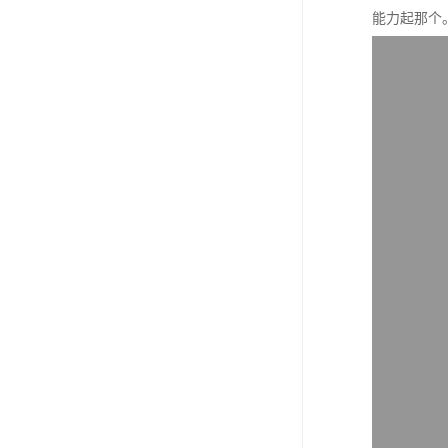
能力起那个