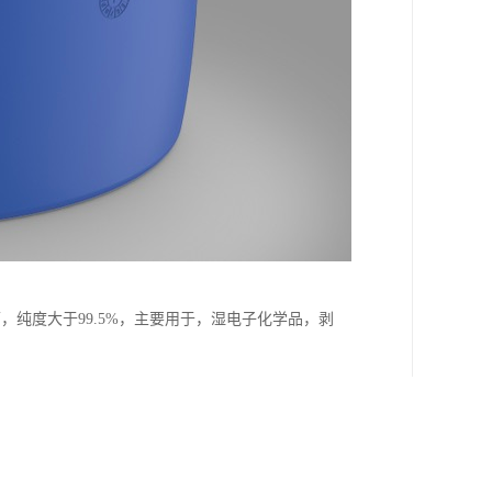
下，纯度大于99.5%，主要用于，湿电子化学品，剥