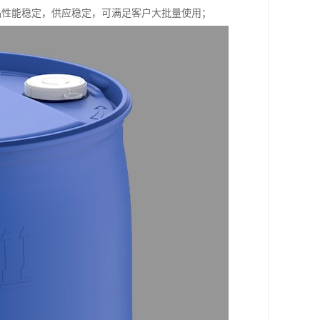
，产品性能稳定，供应稳定，可满足客户大批量使用；