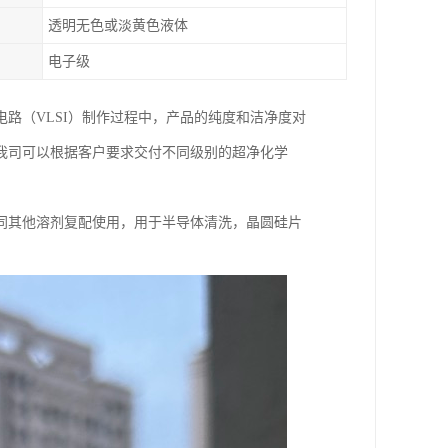
透明无色或淡黄色液体
电子级
路（VLSI）制作过程中，产品的纯度和洁净度对
我司可以根据客户要求交付不同级别的超净化学
。
同其他溶剂复配使用，用于半导体清洗，晶圆硅片