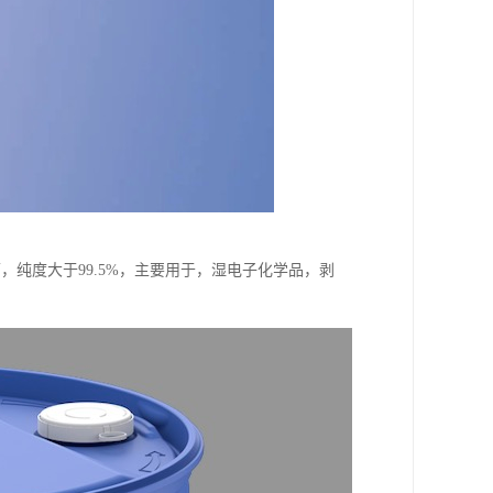
下，纯度大于99.5%，主要用于，湿电子化学品，剥