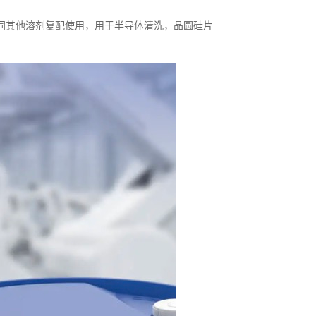
同其他溶剂复配使用，用于半导体清洗，晶圆硅片