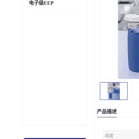
电子级EEP
产品描述
纯度